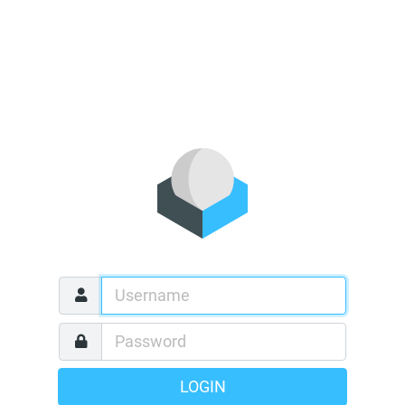
LOGIN