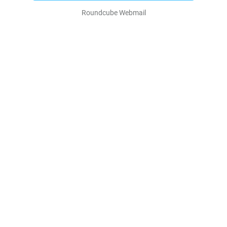
Roundcube Webmail